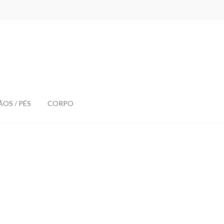
OS / PÉS
CORPO