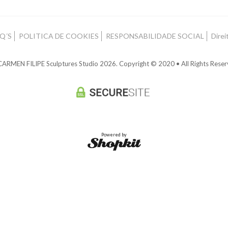
Q´S
POLITICA DE COOKIES
RESPONSABILIDADE SOCIAL
Direi
ARMEN FILIPE Sculptures Studio 2026. Copyright © 2020 • All Rights Rese
Powered by