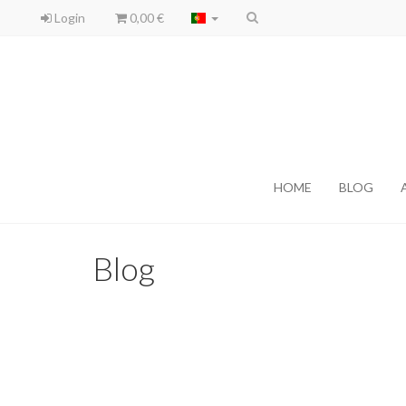
Login
0,00 €
HOME
BLOG
Blog